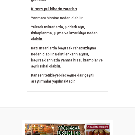
Kırmızı pul biberin zararları
Yanması hissine neden olabilir.
Yüksek miktarlarda, şiddetli ağrı,
iltihaplanma, şişme ve kızarıklığa neden
olabilir.
Bazı insanlarda bağırsak rahatsızlığına
neden olabilir. Belirtiler karın ağrısı,
bağırsaklarınızda yanma hissi, kramplar ve
ağrılı ishal olabilir.
Kanseri tetikleyebileceğine dair çeşitli
araştırmalar yapılmaktadır.