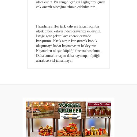
olacaksınız. Bu zengin içeriğin sağlığınızı içinde
çok önemli olacağını tahmin edebilirsiniz...
Hazırlanışı: Her türk kahvesi fincanı için bir
ölçek dibek kahvesinden cezvenize ekleyiniz.
Isteğe göre şeker ilave ederek cezvede
karıştırınız. Kısık ateşte karıştırarak köpük
oluşuncaya kadar kaynamasını bekleyiniz.
Kaynarken oluşan köpüğü fincana boşaltınız.
Daha sonra bir taşım daha kaynatıp, köpüğü
alarak servisi tamamlayın