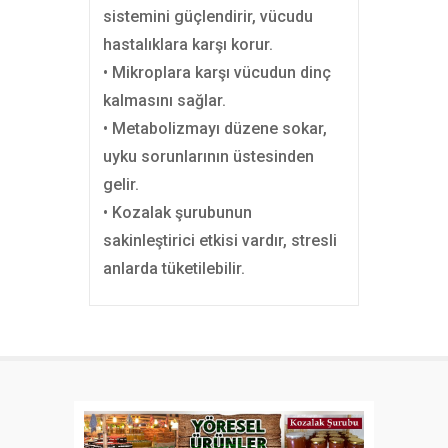
sistemini güçlendirir, vücudu
hastalıklara karşı korur.
• Mikroplara karşı vücudun dinç
kalmasını sağlar.
• Metabolizmayı düzene sokar,
uyku sorunlarının üstesinden
gelir.
• Kozalak şurubunun
sakinleştirici etkisi vardır, stresli
anlarda tüketilebilir.